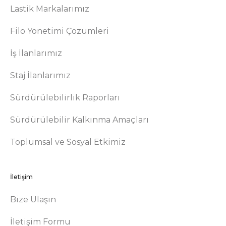
Lastik Markalarımız
Filo Yönetimi Çözümleri
İş İlanlarımız
Staj İlanlarımız
Sürdürülebilirlik Raporları
Sürdürülebilir Kalkınma Amaçları
Toplumsal ve Sosyal Etkimiz
İletişim
Bize Ulaşın
İletişim Formu