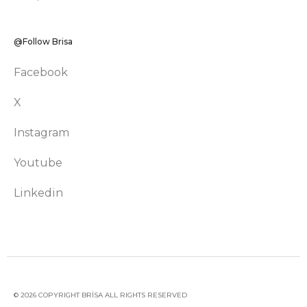
@Follow Brisa
Facebook
X
Instagram
Youtube
Linkedin
© 2026 COPYRIGHT BRİSA ALL RIGHTS RESERVED