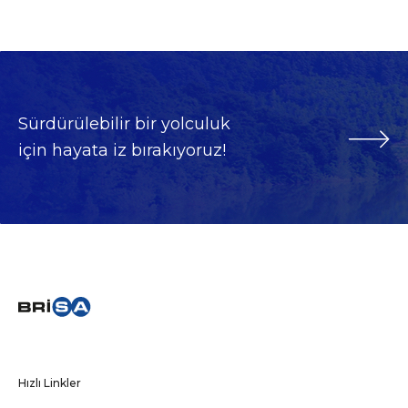
Sürdürülebilir bir yolculuk
için hayata iz bırakıyoruz!
Hızlı Linkler