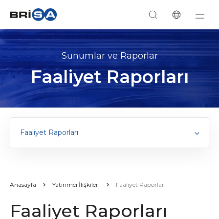
Sunumlar ve Raporlar
Faaliyet Raporları
Faaliyet Raporları
Anasayfa
Yatırımcı İlişkileri
Faaliyet Raporları
Faaliyet Raporları