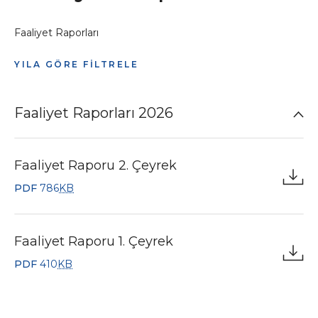
Faaliyet Raporları
YILA GÖRE FİLTRELE
Faaliyet Raporları 2026
Faaliyet Raporu 2. Çeyrek
PDF
786
KB
Faaliyet Raporu 1. Çeyrek
PDF
410
KB