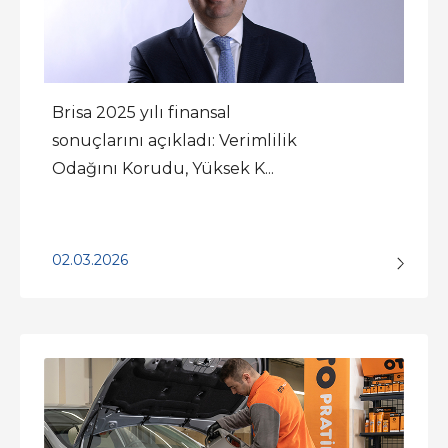
Brisa 2025 yılı finansal
sonuçlarını açıkladı: Verimlilik
Odağını Korudu, Yüksek K...
02.03.2026