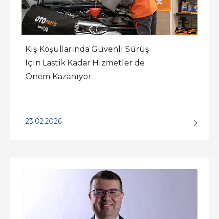
Kış Koşullarında Güvenli Sürüş
İçin Lastik Kadar Hizmetler de
Önem Kazanıyor
23.02.2026