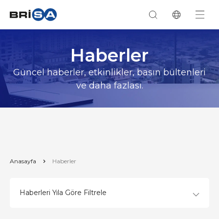
Haberler
Güncel haberler, etkinlikler, basın bültenleri
ve daha fazlası.
Anasayfa
Haberler
Haberleri Yıla Göre Filtrele