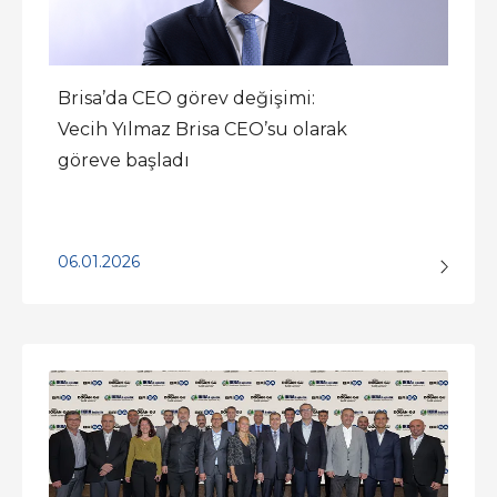
Brisa’da CEO görev değişimi:
Vecih Yılmaz Brisa CEO’su olarak
göreve başladı
06.01.2026