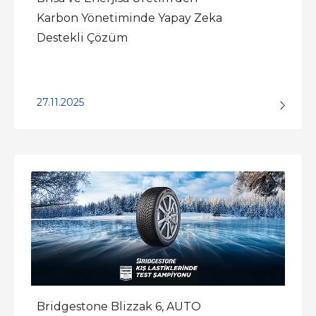
Karbon Yönetiminde Yapay Zeka
Destekli Çözüm
27.11.2025
Bridgestone Blizzak 6, AUTO