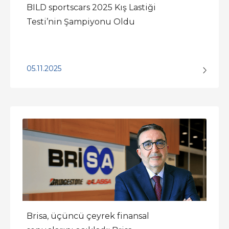
BILD sportscars 2025 Kış Lastiği
Testi’nin Şampiyonu Oldu
05.11.2025
Brisa, üçüncü çeyrek finansal