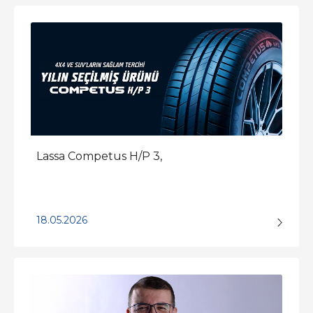
Lassa Competus H/P 3,
18.05.2026