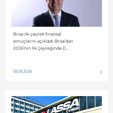
Brisa ilk çeyrek finansal
sonuçlarını açıkladı Brisa’dan
2026’nın İlk Çeyreğinde D...
05.05.2026