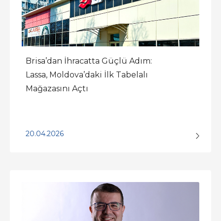
Brisa’dan İhracatta Güçlü Adım:
Lassa, Moldova’daki İlk Tabelalı
Mağazasını Açtı
20.04.2026