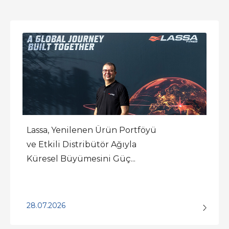
Lassa, Yenilenen Ürün Portföyü
ve Etkili Distribütör Ağıyla
Küresel Büyümesini Güç...
28.07.2026