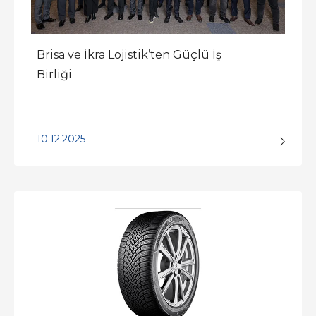
Brisa ve İkra Lojistik’ten Güçlü İş
Birliği
10.12.2025