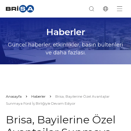
Haberler
Güncel haberler, etkinlikler, basın bültenleri
ve daha fazlası.
Anasayfa
Haberler
Brisa, Bayilerine Özel Avantajlar
Sunmaya Ford İş Birliğiyle Devam Ediyor
Brisa, Bayilerine Özel