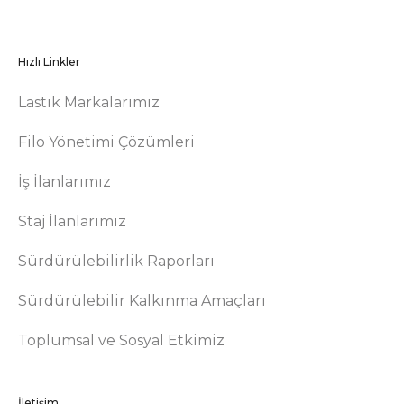
Hızlı Linkler
Lastik Markalarımız
Filo Yönetimi Çözümleri
İş İlanlarımız
Staj İlanlarımız
Sürdürülebilirlik Raporları
Sürdürülebilir Kalkınma Amaçları
Toplumsal ve Sosyal Etkimiz
İletişim