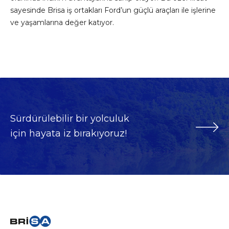
sayesinde Brisa iş ortakları Ford’un güçlü araçları ile işlerine
ve yaşamlarına değer katıyor.
Sürdürülebilir bir yolculuk
için hayata iz bırakıyoruz!