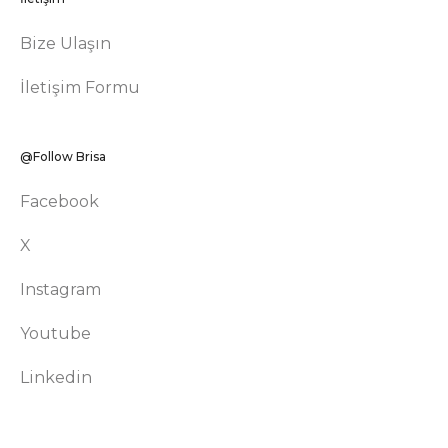
Bize Ulaşın
İletişim Formu
@Follow Brisa
Facebook
X
Instagram
Youtube
Linkedin