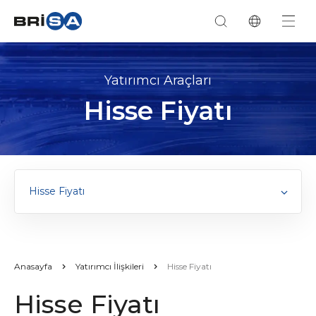
Yatırımcı Araçları
Hisse Fiyatı
Hisse Fiyatı
Anasayfa
Yatırımcı İlişkileri
Hisse Fiyatı
Hisse Fiyatı