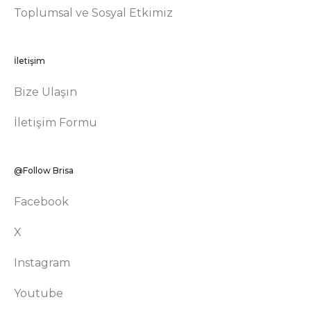
Toplumsal ve Sosyal Etkimiz
İletişim
Bize Ulaşın
İletişim Formu
@Follow Brisa
Facebook
X
Instagram
Youtube