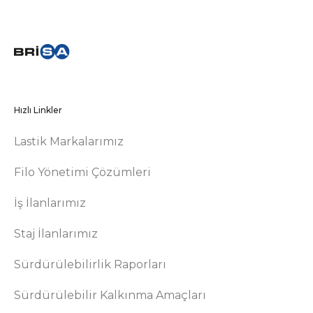
Hızlı Linkler
Lastik Markalarımız
Filo Yönetimi Çözümleri
İş İlanlarımız
Staj İlanlarımız
Sürdürülebilirlik Raporları
Sürdürülebilir Kalkınma Amaçları