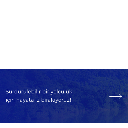
Sürdürülebilir bir yolculuk
için hayata iz bırakıyoruz!