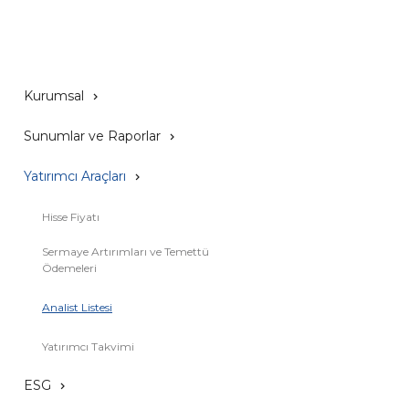
Kurumsal
Sunumlar ve Raporlar
Yatırımcı Araçları
Hisse Fiyatı
Sermaye Artırımları ve Temettü
Ödemeleri
Analist Listesi
Yatırımcı Takvimi
ESG