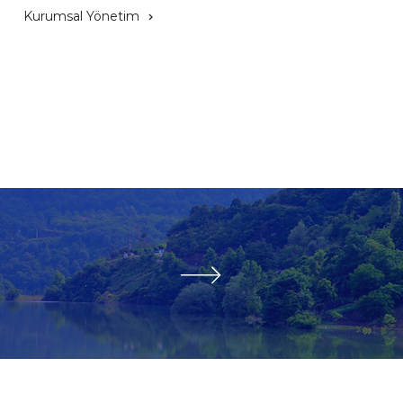
Kurumsal Yönetim