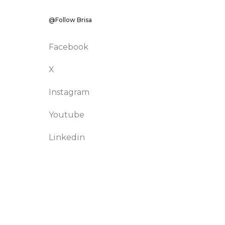
@Follow Brisa
Facebook
X
Instagram
Youtube
Linkedin