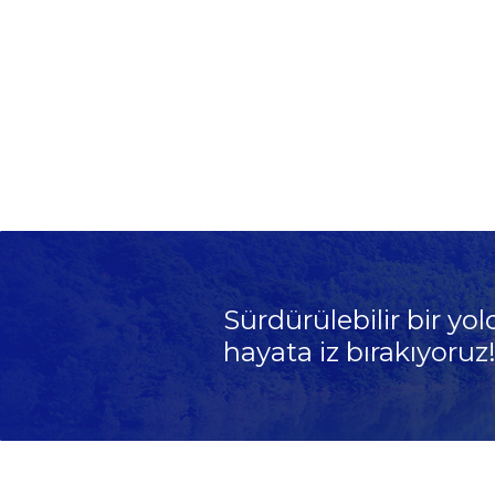
Sürdürülebilir bir yol
hayata iz bırakıyoruz