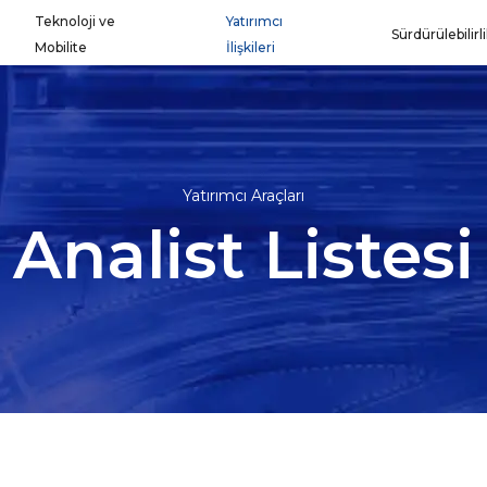
Teknoloji ve
Yatırımcı
Sürdürülebilirl
Mobilite
İlişkileri
Yatırımcı Araçları
Analist Listesi