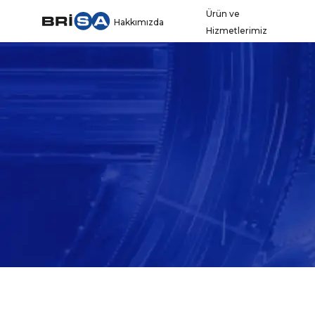
Ürün ve
Hakkımızda
Hizmetlerimiz