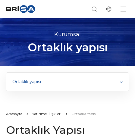
Kurumsal
Ortaklık yapısı
Ortaklık yapısı
Anasayfa
Yatırımcı İlişkileri
Ortaklık Yapısı
Ortaklık Yapısı