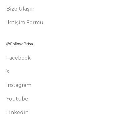
Bize Ulaşın
İletişim Formu
@Follow Brisa
Facebook
X
Instagram
Youtube
Linkedin