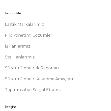
Hızlı Linkler
Lastik Markalarımız
Filo Yönetimi Çözümleri
İş İlanlarımız
Staj İlanlarımız
Sürdürülebilirlik Raporları
Sürdürülebilir Kalkınma Amaçları
Toplumsal ve Sosyal Etkimiz
İletişim