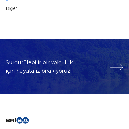
Diğer
Sürdürülebilir bir yolculuk
için hayata iz bırakıyoruz!