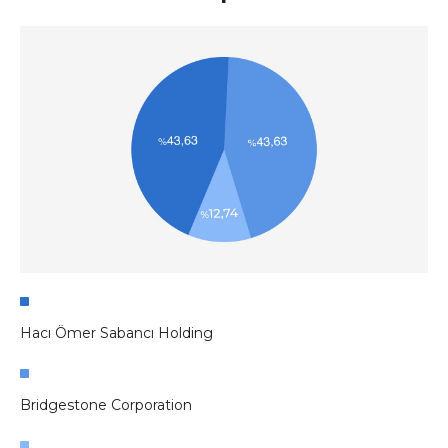
Hacı Ömer Sabancı Holding
Bridgestone Corporation