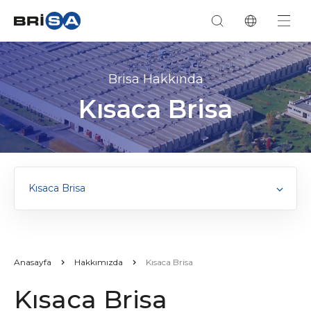
Brisa Hakkında
Kısaca Brisa
Kısaca Brisa
Anasayfa
Hakkımızda
Kısaca Brisa
Kısaca Brisa