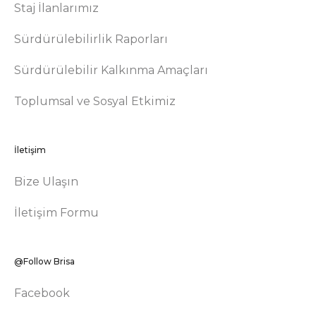
Staj İlanlarımız
Sürdürülebilirlik Raporları
Sürdürülebilir Kalkınma Amaçları
Toplumsal ve Sosyal Etkimiz
İletişim
Bize Ulaşın
İletişim Formu
@Follow Brisa
Facebook