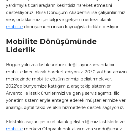
yardımıyla ticari araçların kesintisiz hareket etmesini
destekliyoruz. Brisa Dönüşüm Akademisi ise çalışanlarımız
ve iş ortaklarımız için bilgi ve gelişim merkezi olarak
mobilite
dönüşümünü insan kaynağıyla birlikte besliyor.
Mobilite Dönüşümünde
Liderlik
Bugün yalnızca lastik üreticisi değil, aynı zamanda bir
mobilite lideri olarak hareket ediyoruz. 2030 yol haritamızın
merkezinde mobilite çözümlerimizi geliştirmek var.
2022’de bünyemize kattığımız, araç takip sistemleri
Arvento ile lastik ürünlerimizi ve geniş servis ağımızı filo
yönetim sistemleriyle entegre ederek müşterilerimize veri
analitiği, dijital takip ve akıllı hizmetlerle destek sağlıyoruz.
Elektrikli araçlar için özel olarak geliştirdiğimiz lastiklerle ve
mobilite
merkezi Otopratik noktalarımızda sunduğumuz