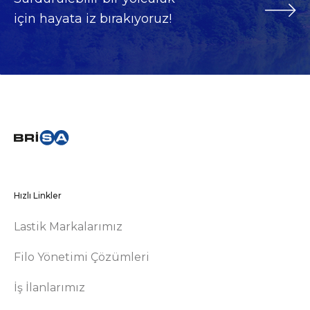
için hayata iz bırakıyoruz!
Hızlı Linkler
Lastik Markalarımız
Filo Yönetimi Çözümleri
İş İlanlarımız