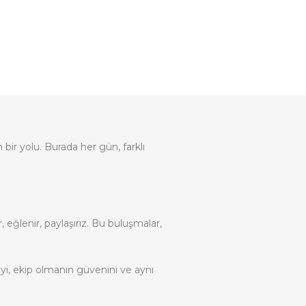
bir yolu. Burada her gün, farklı
r, eğlenir, paylaşırız. Bu buluşmalar,
yi, ekip olmanın güvenini ve aynı