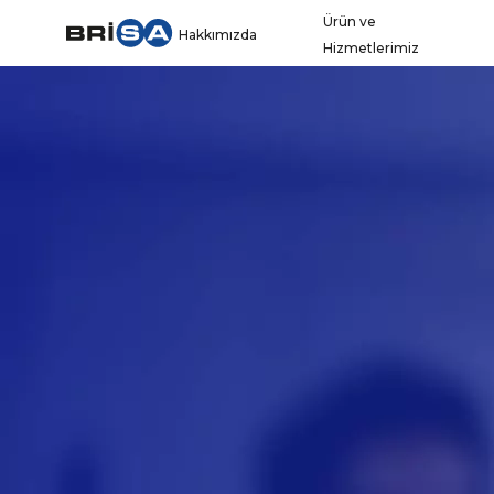
Ürün ve
Hakkımızda
Hizmetlerimiz