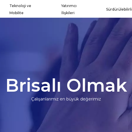
Teknoloji ve
Yatırımcı
Sürdürülebilirl
Mobilite
İlişkileri
Brisalı Olmak
Çalışanlarımız en büyük değerimiz