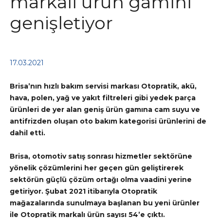
markalı ürün gamını
genişletiyor
17.03.2021
Brisa’nın hızlı bakım servisi markası Otopratik, akü,
hava, polen, yağ ve yakıt filtreleri gibi yedek parça
ürünleri de yer alan geniş ürün gamına cam suyu ve
antifrizden oluşan oto bakım kategorisi ürünlerini de
dahil etti.
Brisa, otomotiv satış sonrası hizmetler sektörüne
yönelik çözümlerini her geçen gün geliştirerek
sektörün güçlü çözüm ortağı olma vaadini yerine
getiriyor. Şubat 2021 itibarıyla Otopratik
mağazalarında sunulmaya başlanan bu yeni ürünler
ile Otopratik markalı ürün sayısı 54’e çıktı.