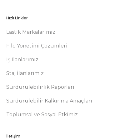
Hızlı Linkler
Lastik Markalarımız
Filo Yönetimi Çözümleri
İş İlanlarımız
Staj İlanlarımız
Sürdürülebilirlik Raporları
Sürdürülebilir Kalkınma Amaçları
Toplumsal ve Sosyal Etkimiz
İletişim