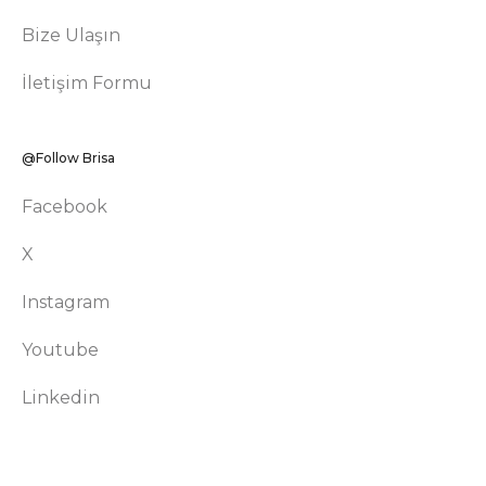
Bize Ulaşın
İletişim Formu
@Follow Brisa
Facebook
X
Instagram
Youtube
Linkedin