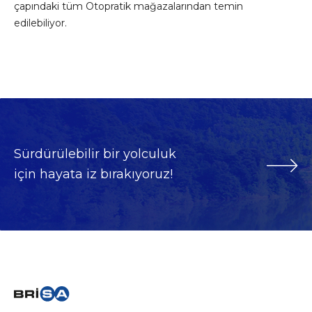
çapındaki tüm Otopratik mağazalarından temin
edilebiliyor.
Sürdürülebilir bir yolculuk
için hayata iz bırakıyoruz!