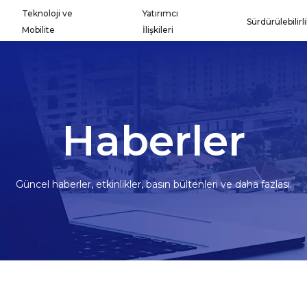
Teknoloji ve
Yatırımcı
Sürdürülebilirl
Mobilite
İlişkileri
Haberler
Güncel haberler, etkinlikler, basın bültenleri ve daha fazlası.