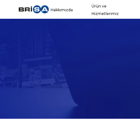
Ürün ve
Hakkımızda
Hizmetlerimiz