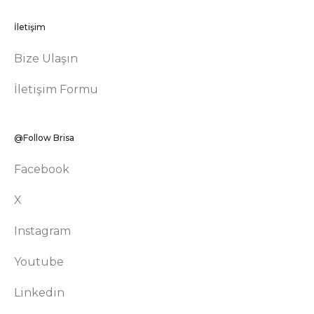
İletişim
Bize Ulaşın
İletişim Formu
@Follow Brisa
Facebook
X
Instagram
Youtube
Linkedin