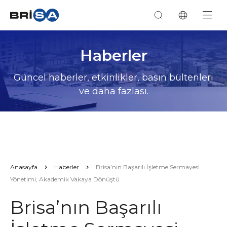
Haberler
Güncel haberler, etkinlikler, basın bültenleri
ve daha fazlası.
Anasayfa
Haberler
Brisa’nın Başarılı İşletme Sermayesi
Yönetimi, Akademik Vakaya Dönüştü
Brisa’nın Başarılı