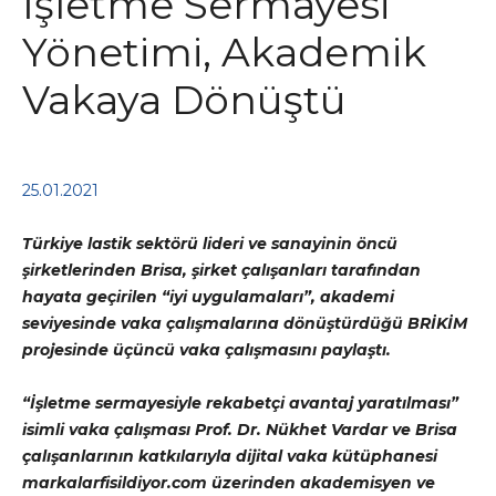
İşletme Sermayesi
Yönetimi, Akademik
Vakaya Dönüştü
25.01.2021
Türkiye lastik sektörü lideri ve sanayinin öncü
şirketlerinden Brisa, şirket çalışanları tarafından
hayata geçirilen “iyi uygulamaları”, akademi
seviyesinde vaka çalışmalarına dönüştürdüğü BRİKİM
projesinde üçüncü vaka çalışmasını paylaştı.
“İşletme sermayesiyle rekabetçi avantaj yaratılması”
isimli vaka çalışması Prof. Dr. Nükhet Vardar ve Brisa
çalışanlarının katkılarıyla dijital vaka kütüphanesi
markalarfisildiyor.com üzerinden akademisyen ve