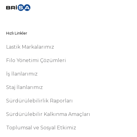
Hızlı Linkler
Lastik Markalarımız
Filo Yönetimi Çözümleri
İş İlanlarımız
Staj İlanlarımız
Sürdürülebilirlik Raporları
Sürdürülebilir Kalkınma Amaçları
Toplumsal ve Sosyal Etkimiz