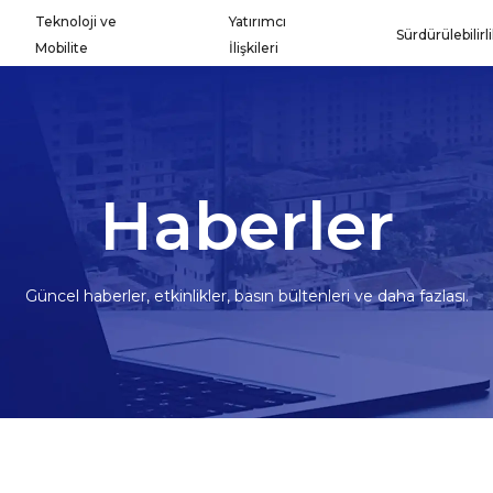
Teknoloji ve
Yatırımcı
Sürdürülebilirl
Mobilite
İlişkileri
Haberler
Güncel haberler, etkinlikler, basın bültenleri ve daha fazlası.