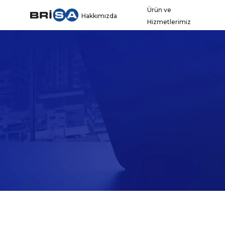
Ürün ve
Hakkımızda
Hizmetlerimiz