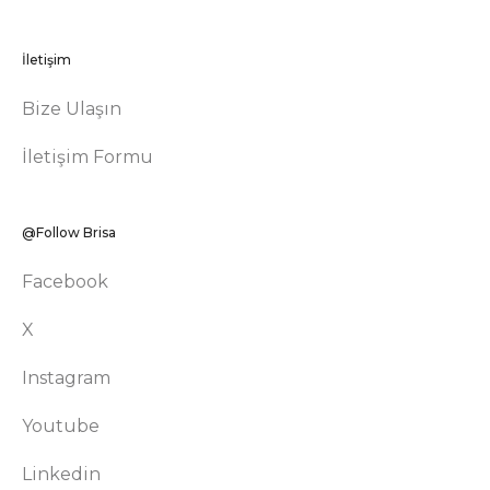
İletişim
Bize Ulaşın
İletişim Formu
@Follow Brisa
Facebook
X
Instagram
Youtube
Linkedin