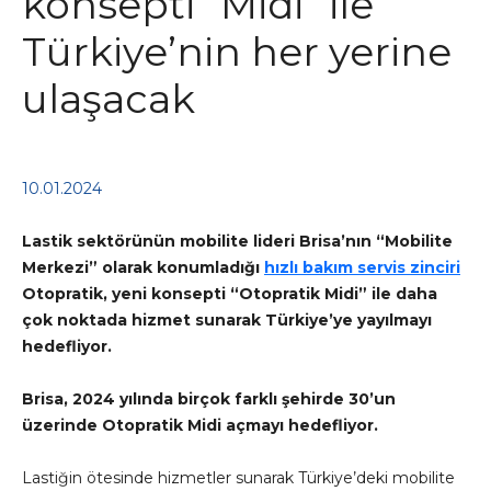
konsepti “Midi” ile
Türkiye’nin her yerine
ulaşacak
10.01.2024
Lastik sektörünün mobilite lideri Brisa’nın “Mobilite
Merkezi” olarak konumladığı
hızlı bakım servis zinciri
Otopratik, yeni konsepti “Otopratik Midi” ile daha
çok noktada hizmet sunarak Türkiye’ye yayılmayı
hedefliyor.
Brisa, 2024 yılında birçok farklı şehirde 30’un
üzerinde Otopratik Midi açmayı hedefliyor.
Lastiğin ötesinde hizmetler sunarak Türkiye’deki mobilite