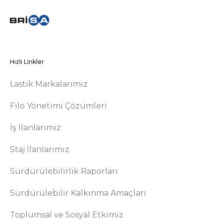
Hızlı Linkler
Lastik Markalarımız
Filo Yönetimi Çözümleri
İş İlanlarımız
Staj İlanlarımız
Sürdürülebilirlik Raporları
Sürdürülebilir Kalkınma Amaçları
Toplumsal ve Sosyal Etkimiz