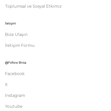
Toplumsal ve Sosyal Etkimiz
İletişim
Bize Ulaşın
İletişim Formu
@Follow Brisa
Facebook
X
Instagram
Youtube