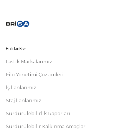
Hızlı Linkler
Lastik Markalarımız
Filo Yönetimi Çözümleri
İş İlanlarımız
Staj İlanlarımız
Sürdürülebilirlik Raporları
Sürdürülebilir Kalkınma Amaçları