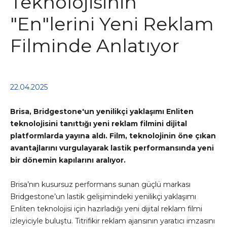
Teknolojisinin
"En"lerini Yeni Reklam
Filminde Anlatıyor
22.04.2025
Brisa, Bridgestone'un yenilikçi yaklaşımı Enliten
teknolojisini tanıttığı yeni reklam filmini dijital
platformlarda yayına aldı. Film, teknolojinin öne çıkan
avantajlarını vurgulayarak lastik performansında yeni
bir dönemin kapılarını aralıyor.
Brisa’nın kusursuz performans sunan güçlü markası
Bridgestone’un lastik gelişimindeki yenilikçi yaklaşımı
Enliten teknolojisi için hazırladığı yeni dijital reklam filmi
izleyiciyle buluştu. Titrifikir reklam ajansının yaratıcı imzasını