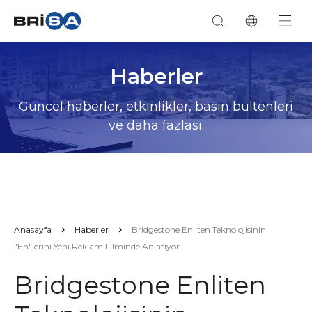
Haberler
Güncel haberler, etkinlikler, basın bültenleri
ve daha fazlası.
Anasayfa
Haberler
Bridgestone Enliten Teknolojisinin
"En"lerini Yeni Reklam Filminde Anlatıyor
Bridgestone Enliten