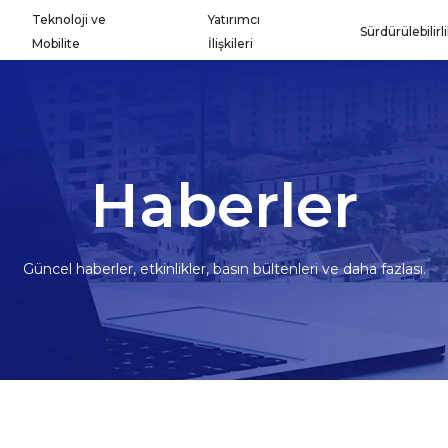
Teknoloji ve
Yatırımcı
Sürdürülebilirl
Mobilite
İlişkileri
Haberler
Güncel haberler, etkinlikler, basın bültenleri ve daha fazlası.