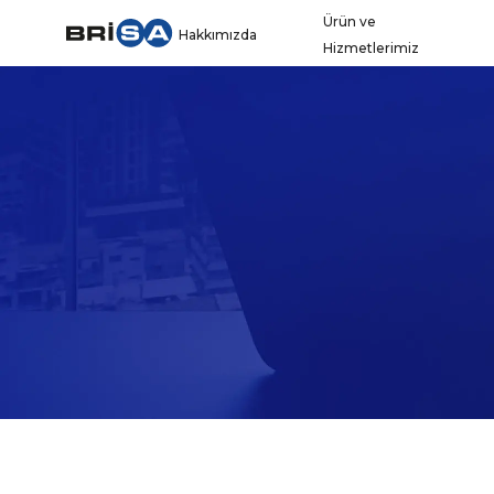
Ürün ve
Hakkımızda
Hizmetlerimiz