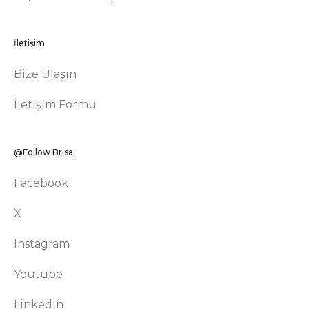
İletişim
Bize Ulaşın
İletişim Formu
@Follow Brisa
Facebook
X
Instagram
Youtube
Linkedin