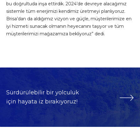
bu doğrultuda inşa ettirdik. 2024’de devreye alacağımız
sistemle tüm enerjimizi kendimiz üretmeyi planlıyoruz.
Brisa’dan da aldığımız vizyon ve güçle, müşterilerimize en
iyi hizmeti sunacak olmanın heyecanını taşıyor ve tüm
müşterilerimizi mağazamıza bekliyoruz” dedi.
Sürdürülebilir bir yolculuk
için hayata iz bırakıyoruz!