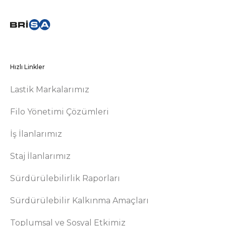
Hızlı Linkler
Lastik Markalarımız
Filo Yönetimi Çözümleri
İş İlanlarımız
Staj İlanlarımız
Sürdürülebilirlik Raporları
Sürdürülebilir Kalkınma Amaçları
Toplumsal ve Sosyal Etkimiz