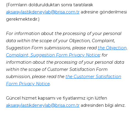
(Formların doldurulduktan sonra taratılarak
aksaraylastikdeneylab@brisa.com.tr
adresine gönderilmesi
gerekmektedir.)
For information about the processing of your personal
data within the scope of your Objection, Complaint,
Suggestion Form submissions, please read
the Objection,
Complaint, Suggestion Form Privacy Notice
; for
information about the processing of your personal data
within the scope of Customer Satisfaction Form
submission, please read the
the Customer Satisfaction
Form Privacy Notice
.
Güncel hizmet kapsamı ve fiyatlarımız için lütfen
aksaraylastikdeneylab@brisa.com.tr
adresinden bilgi alınız.