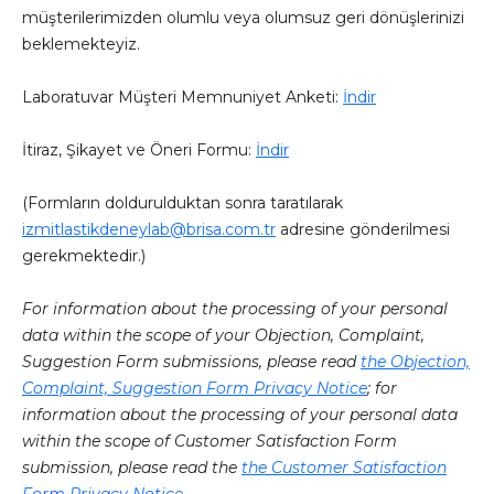
müşterilerimizden olumlu veya olumsuz geri dönüşlerinizi
beklemekteyiz.
Laboratuvar Müşteri Memnuniyet Anketi:
İndir
İtiraz, Şikayet ve Öneri Formu:
İndir
(Formların doldurulduktan sonra taratılarak
izmitlastikdeneylab@brisa.com.tr
adresine gönderilmesi
gerekmektedir.)
For information about the processing of your personal
data within the scope of your Objection, Complaint,
Suggestion Form submissions, please read
the Objection,
Complaint, Suggestion Form Privacy Notice
; for
information about the processing of your personal data
within the scope of Customer Satisfaction Form
submission, please read the
the Customer Satisfaction