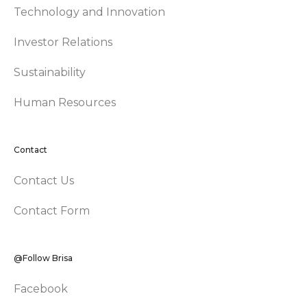
Technology and Innovation
Investor Relations
Sustainability
Human Resources
Contact
Contact Us
Contact Form
@Follow Brisa
Facebook