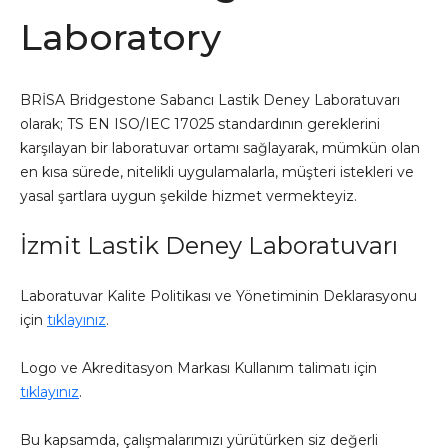
Laboratory
BRİSA Bridgestone Sabancı Lastik Deney Laboratuvarı
olarak; TS EN ISO/IEC 17025 standardının gereklerini
karşılayan bir laboratuvar ortamı sağlayarak, mümkün olan
en kısa sürede, nitelikli uygulamalarla, müşteri istekleri ve
yasal şartlara uygun şekilde hizmet vermekteyiz.
İzmit Lastik Deney Laboratuvarı
Laboratuvar Kalite Politikası ve Yönetiminin Deklarasyonu
için
tıklayınız
.
Logo ve Akreditasyon Markası Kullanım talimatı için
tıklayınız
.
Bu kapsamda, çalışmalarımızı yürütürken siz değerli