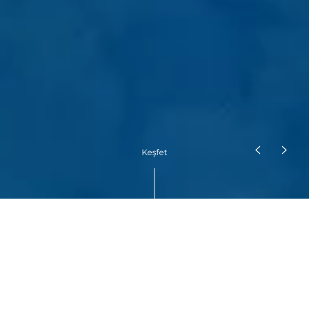
Detay
Mobilite Çözümleri